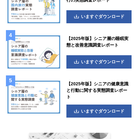
いますぐダウンロード
【2025年版】シニア層の睡眠実
態と改善意識調査レポート
いますぐダウンロード
【2025年版】シニアの健康意識
と行動に関する実態調査レポー
ト
いますぐダウンロード