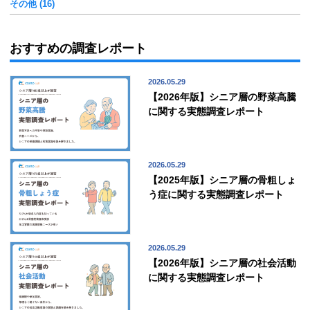
その他 (16)
おすすめの調査レポート
2026.05.29
【2026年版】シニア層の野菜高騰
に関する実態調査レポート
2026.05.29
【2025年版】シニア層の骨粗しょ
う症に関する実態調査レポート
2026.05.29
【2026年版】シニア層の社会活動
に関する実態調査レポート