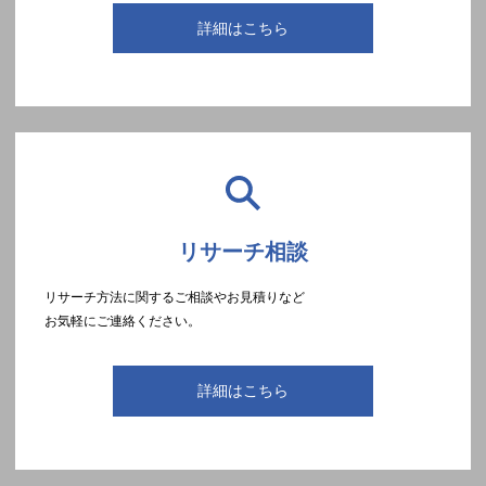
詳細はこちら
リサーチ相談
リサーチ方法に関するご相談やお見積りなど
お気軽にご連絡ください。
詳細はこちら