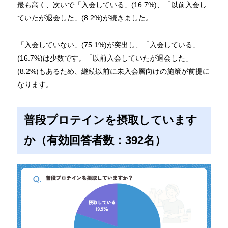
最も高く、次いで「入会している」(16.7%)、「以前入会し
ていたが退会した」(8.2%)が続きました。
「入会していない」(75.1%)が突出し、「入会している」
(16.7%)は少数です。「以前入会していたが退会した」
(8.2%)もあるため、継続以前に未入会層向けの施策が前提に
なります。
普段プロテインを摂取しています
か（有効回答者数：392名）