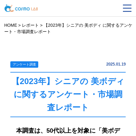
HOME
>
レポート
>
【2023年】シニアの 美ボディ に関するアンケ
ート・市場調査レポート
2025.01.19
アンケート調査
【2023年】シニアの 美ボディ
に関するアンケート・市場調
査レポート
本調査は、50代以上を対象に「美ボデ