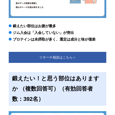
鍛えたい部位はお腹が最多
ジム入会は「入会していない」が突出
プロテインは未摂取が多く、選定は成分と味が僅差
リサーチ相談はこちら＞
鍛えたい！と思う部位はあります
か （複数回答可）（有効回答者
数：392名）