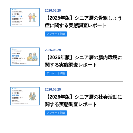
2026.05.29
【2025年版】シニア層の骨粗しょう
症に関する実態調査レポート
アンケート調査
2026.05.29
【2026年版】シニア層の腸内環境に
関する実態調査レポート
アンケート調査
2026.05.29
【2026年版】シニア層の社会活動に
関する実態調査レポート
アンケート調査