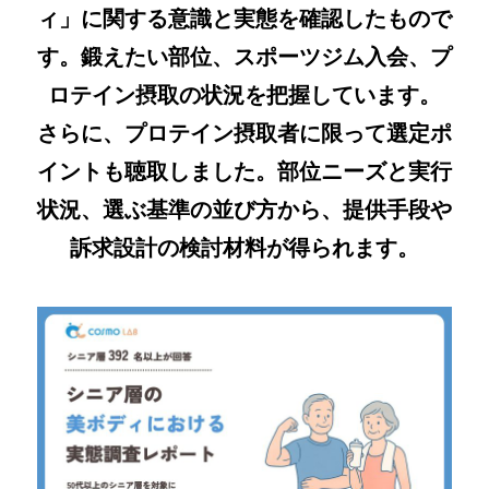
ィ」に関する意識と実態を確認したもので
す。鍛えたい部位、スポーツジム入会、プ
ロテイン摂取の状況を把握しています。
さらに、プロテイン摂取者に限って選定ポ
イントも聴取しました。部位ニーズと実行
状況、選ぶ基準の並び方から、提供手段や
訴求設計の検討材料が得られます。