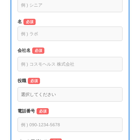
名
必須
会社名
必須
役職
必須
電話番号
必須