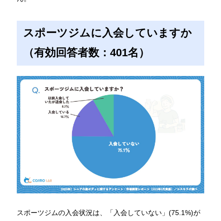
スポーツジムに入会していますか
（有効回答者数：401名）
スポーツジムの入会状況は、「入会していない」(75.1%)が