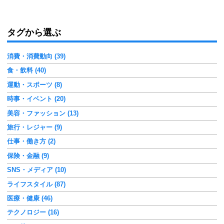
タグから選ぶ
消費・消費動向 (39)
食・飲料 (40)
運動・スポーツ (8)
時事・イベント (20)
美容・ファッション (13)
旅行・レジャー (9)
仕事・働き方 (2)
保険・金融 (9)
SNS・メディア (10)
ライフスタイル (87)
医療・健康 (46)
テクノロジー (16)