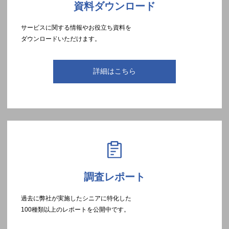
資料ダウンロード
サービスに関する情報やお役立ち資料を
ダウンロードいただけます。
詳細はこちら
調査レポート
過去に弊社が実施したシニアに特化した
100種類以上のレポートを公開中です。