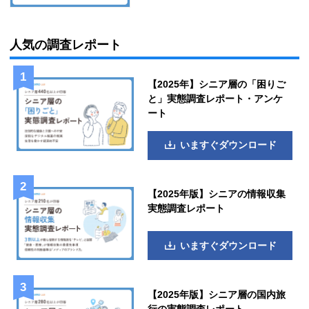
人気の調査レポート
【2025年】シニア層の「困りご
と」実態調査レポート・アンケ
ート
いますぐダウンロード
【2025年版】シニアの情報収集
実態調査レポート
いますぐダウンロード
【2025年版】シニア層の国内旅
行の実態調査レポート