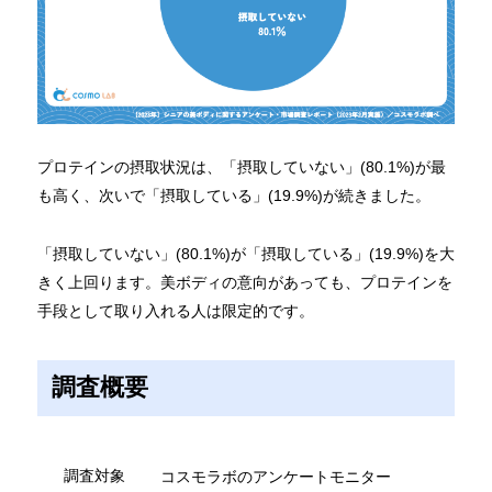
プロテインの摂取状況は、「摂取していない」(80.1%)が最
も高く、次いで「摂取している」(19.9%)が続きました。
「摂取していない」(80.1%)が「摂取している」(19.9%)を大
きく上回ります。美ボディの意向があっても、プロテインを
手段として取り入れる人は限定的です。
調査概要
調査対象
コスモラボのアンケートモニター