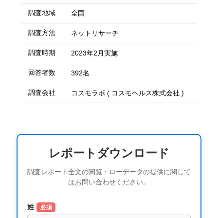
調査地域
全国
調査方法
ネットリサーチ
調査時期
2023年2月実施
回答者数
392名
調査会社
コスモラボ ( コスモヘルス株式会社 )
レポートダウンロード
調査レポート全文の閲覧・ローデータの提供に関して
はお問い合わせください。
姓
必須