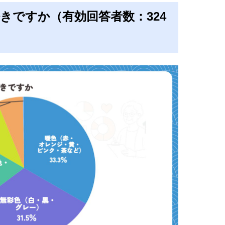
きですか（有効回答者数：324