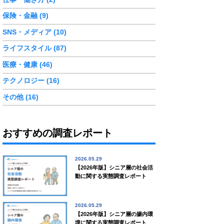
保険・金融 (9)
SNS・メディア (10)
ライフスタイル (87)
医療・健康 (46)
テクノロジー (16)
その他 (16)
おすすめの調査レポート
2026.05.29
【2026年版】シニア層の社会活
動に関する実態調査レポート
2026.05.29
【2026年版】シニア層の腸内環
境に関する実態調査レポート