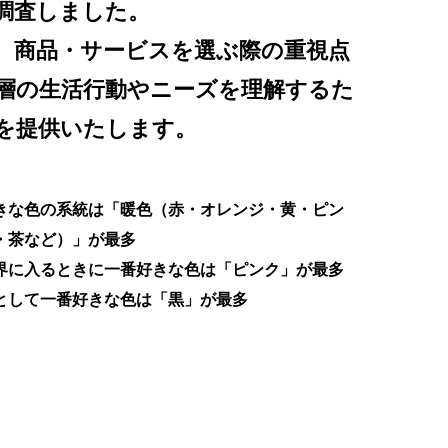
調査しました。
、商品・サービスを選ぶ際の重視点
層の生活行動やニーズを理解するた
を提供いたします。
きな色の系統は「暖色（赤・オレンジ・黄・ピン
・茶など）」が最多
界に入るときに一番好きな色は「ピンク」が最多
として一番好きな色は「黒」が最多