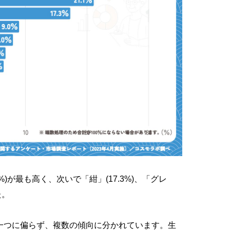
%)が最も高く、次いで「紺」(17.3%)、「グレ
た。
一つに偏らず、複数の傾向に分かれています。生