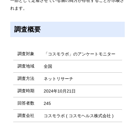
一部として定着させている層の両方が存在することが示唆さ
れます。
調査概要
調査対象
「コスモラボ」のアンケートモニター
調査地域
全国
調査方法
ネットリサーチ
調査時期
2024年10月21日
回答者数
245
調査会社
コスモラボ ( コスモヘルス株式会社 )