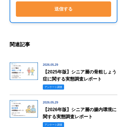
関連記事
2026.05.29
【2025年版】シニア層の骨粗しょう
症に関する実態調査レポート
アンケート調査
2026.05.29
【2026年版】シニア層の腸内環境に
関する実態調査レポート
アンケート調査