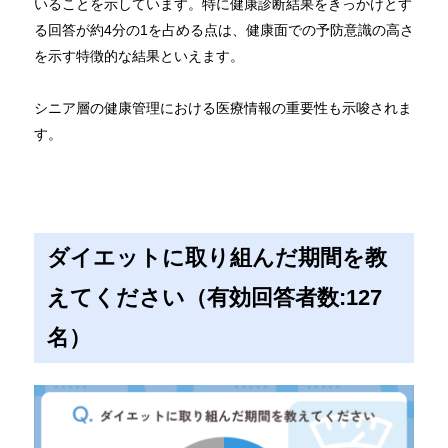
いることを示しています。特に健康診断結果をきっかけとす
る回答が約4分の1を占める点は、健康面での予防意識の高さ
を示す特徴的な結果といえます。
シニア層の健康管理における医療情報の重要性も示唆されま
す。
ダイエットに取り組んだ期間を教
えてください（有効回答者数:127
名）