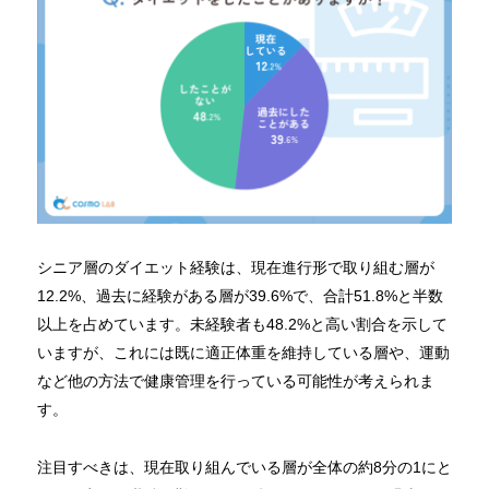
シニア層のダイエット経験は、現在進行形で取り組む層が
12.2%、過去に経験がある層が39.6%で、合計51.8%と半数
以上を占めています。未経験者も48.2%と高い割合を示して
いますが、これには既に適正体重を維持している層や、運動
など他の方法で健康管理を行っている可能性が考えられま
す。
注目すべきは、現在取り組んでいる層が全体の約8分の1にと