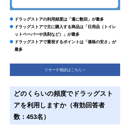
ドラッグストアの利用頻度は「週に数回」が最多
ドラッグストアで主に購入する商品は「日用品（トイレ
ットペーパーや洗剤など）」が最多
ドラッグストアで重視するポイントは「価格の安さ」が
最多
リサーチ相談はこちら＞
どのくらいの頻度でドラッグスト
アを利用しますか（有効回答者
数：453名）