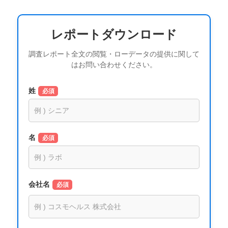
レポートダウンロード
調査レポート全文の閲覧・ローデータの提供に関して
はお問い合わせください。
姓
必須
名
必須
会社名
必須