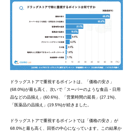
ドラッグストアで重視するポイントは、「価格の安さ」
(68.0%)が最も高く、次いで「スーパーのような食品・日用
品などの品揃え」(60.6%)、「営業時間の延長」(27.1%)、
「医薬品の品揃え」(19.5%)が続きました。
ドラッグストアで重視するポイントでは「価格の安さ」が
68.0%と最も高く、回答の中心になっています。この結果か