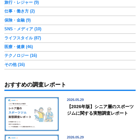
旅行・レジャー (9)
仕事・働き方 (2)
保険・金融 (9)
SNS・メディア (10)
ライフスタイル (87)
医療・健康 (46)
テクノロジー (16)
その他 (16)
おすすめの調査レポート
2026.05.29
【2026年版】シニア層のスポーツ
ジムに関する実態調査レポート
2026.05.29