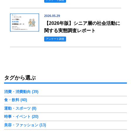
2026.05.29
【2026年版】シニア層の社会活動に
関する実態調査レポート
アンケート調査
タグから選ぶ
消費・消費動向 (39)
食・飲料 (40)
運動・スポーツ (8)
時事・イベント (20)
美容・ファッション (13)