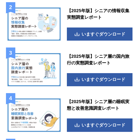
【2025年版】シニアの情報収集
実態調査レポート
いますぐダウンロード
【2025年版】シニア層の国内旅
行の実態調査レポート
いますぐダウンロード
【2025年版】シニア層の睡眠実
態と改善意識調査レポート
いますぐダウンロード