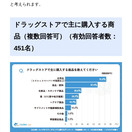
と考えられます。
ドラッグストアで主に購入する商
品（複数回答可）（有効回答者数：
451名）