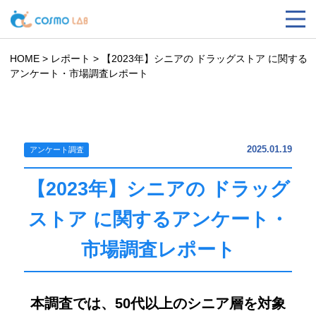
HOME
>
レポート
>
【2023年】シニアの ドラッグストア に関する
アンケート・市場調査レポート
2025.01.19
アンケート調査
【2023年】シニアの ドラッグ
ストア に関するアンケート・
市場調査レポート
本調査では、50代以上のシニア層を対象