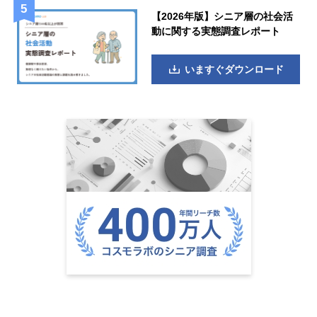
【2026年版】シニア層の社会活
動に関する実態調査レポート
いますぐダウンロード