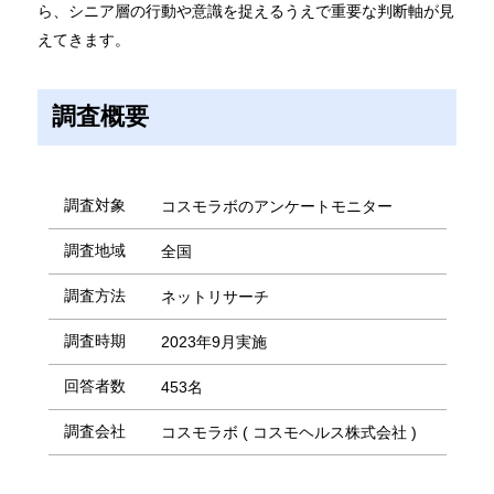
ら、シニア層の行動や意識を捉えるうえで重要な判断軸が見
えてきます。
調査概要
調査対象
コスモラボのアンケートモニター
調査地域
全国
調査方法
ネットリサーチ
調査時期
2023年9月実施
回答者数
453名
調査会社
コスモラボ ( コスモヘルス株式会社 )