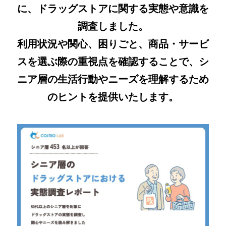
に、ドラッグストアに関する実態や意識を
調査しました。
利用状況や関心、困りごと、商品・サービ
スを選ぶ際の重視点を確認することで、シ
ニア層の生活行動やニーズを理解するため
のヒントを提供いたします。