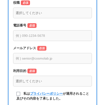
役職
必須
電話番号
必須
メールアドレス
必須
利用目的
必須
私は
プライバシーポリシー
が適用されること
及びその内容を了承しました。