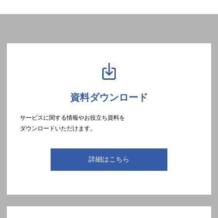
資料ダウンロード
サービスに関する情報やお役立ち資料を
ダウンロードいただけます。
詳細はこちら