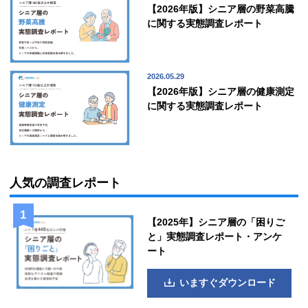
【2026年版】シニア層の野菜高騰
に関する実態調査レポート
2026.05.29
【2026年版】シニア層の健康測定
に関する実態調査レポート
人気の調査レポート
【2025年】シニア層の「困りご
と」実態調査レポート・アンケ
ート
いますぐダウンロード