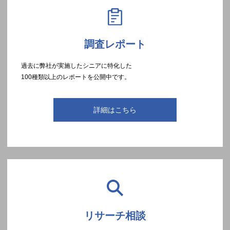
調査レポート
過去に弊社が実施したシニアに特化した
100種類以上のレポートを公開中です。
詳細はこちら
リサーチ相談