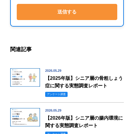
関連記事
2026.05.29
【2025年版】シニア層の骨粗しょう
症に関する実態調査レポート
アンケート調査
2026.05.29
【2026年版】シニア層の腸内環境に
関する実態調査レポート
アンケート調査