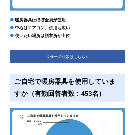
暖房器具はほぼ全員が使用
中心はエアコン、併用も広い
使いたい場所は脱衣所が上位
リサーチ相談はこちら＞
ご自宅で暖房器具を使用していま
すか（有効回答者数：453名）