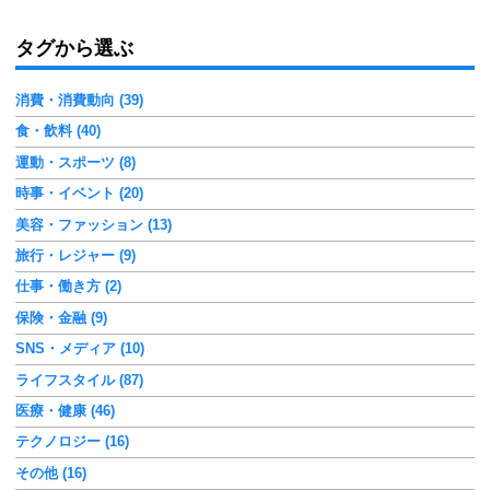
タグから選ぶ
消費・消費動向 (39)
食・飲料 (40)
運動・スポーツ (8)
時事・イベント (20)
美容・ファッション (13)
旅行・レジャー (9)
仕事・働き方 (2)
保険・金融 (9)
SNS・メディア (10)
ライフスタイル (87)
医療・健康 (46)
テクノロジー (16)
その他 (16)