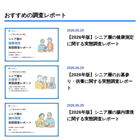
おすすめの調査レポート
2026.05.29
【2026年版】シニア層の健康測定
に関する実態調査レポート
2026.05.29
【2026年版】シニア層のお墓参
り・供養に関する実態調査レポー
ト
2026.05.29
【2026年版】シニア層の腸内環境
に関する実態調査レポート