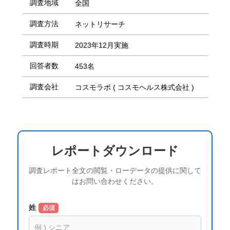
調査地域
全国
調査方法
ネットリサーチ
調査時期
2023年12月実施
回答者数
453名
調査会社
コスモラボ ( コスモヘルス株式会社 )
レポートダウンロード
調査レポート全文の閲覧・ローデータの提供に関して
はお問い合わせください。
姓
必須