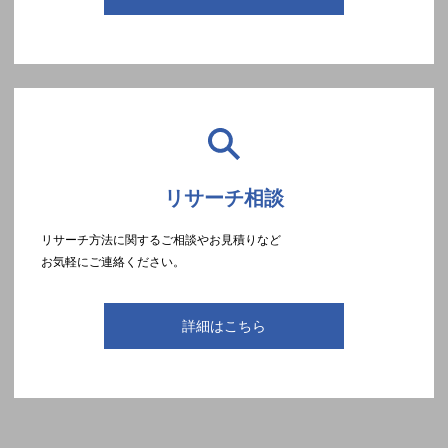
リサーチ相談
リサーチ方法に関するご相談やお見積りなど
お気軽にご連絡ください。
詳細はこちら