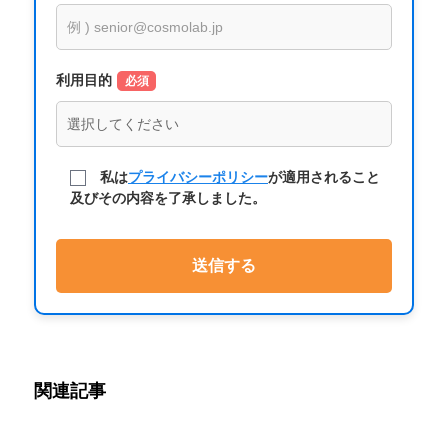
利用目的
必須
私は
プライバシーポリシー
が適用されること
及びその内容を了承しました。
関連記事