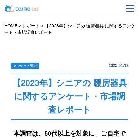
HOME
>
レポート
>
【2023年】シニアの 暖房器具 に関するアンケ
ート・市場調査レポート
2025.01.19
アンケート調査
【2023年】シニアの 暖房器具
に関するアンケート・市場調
査レポート
本調査は、50代以上を対象に、ご自宅で