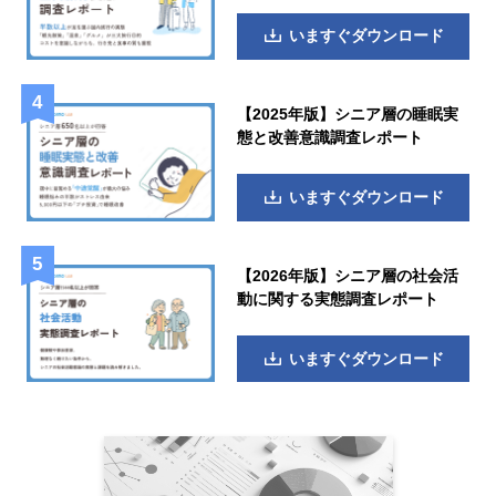
いますぐダウンロード
【2025年版】シニア層の睡眠実
態と改善意識調査レポート
いますぐダウンロード
【2026年版】シニア層の社会活
動に関する実態調査レポート
いますぐダウンロード