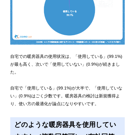
自宅での暖房器具の使用状況は、「使用している」(99.1%)
が最も高く、次いで「使用していない」(0.9%)が続きまし
た。
自宅で「使用している」(99.1%)が大半で、「使用していな
い」(0.9%)はごく少数です。暖房器具の検討は新規獲得よ
り、使い方の最適化が論点になりやすいです。
どのような暖房器具を使用してい