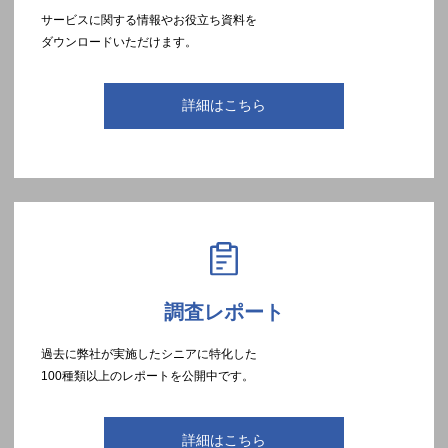
サービスに関する情報やお役立ち資料を
ダウンロードいただけます。
詳細はこちら
調査レポート
過去に弊社が実施したシニアに特化した
100種類以上のレポートを公開中です。
詳細はこちら