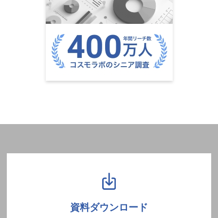
資料ダウンロード