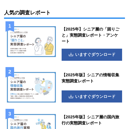
人気の調査レポート
【2025年】シニア層の「困りご
と」実態調査レポート・アンケ
ート
いますぐダウンロード
【2025年版】シニアの情報収集
実態調査レポート
いますぐダウンロード
【2025年版】シニア層の国内旅
行の実態調査レポート