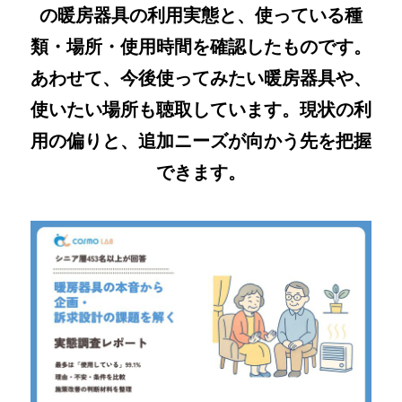
の暖房器具の利用実態と、使っている種
類・場所・使用時間を確認したものです。
あわせて、今後使ってみたい暖房器具や、
使いたい場所も聴取しています。現状の利
用の偏りと、追加ニーズが向かう先を把握
できます。