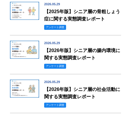
2026.05.29
【2025年版】シニア層の骨粗しょう
症に関する実態調査レポート
アンケート調査
2026.05.29
【2026年版】シニア層の腸内環境に
関する実態調査レポート
アンケート調査
2026.05.29
【2026年版】シニア層の社会活動に
関する実態調査レポート
アンケート調査