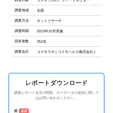
コスモラボのアンケートモニター
調査地域
全国
調査方法
ネットリサーチ
調査時期
2023年10月実施
回答者数
352名
調査会社
コスモラボ ( コスモヘルス株式会社 )
レポートダウンロード
調査レポート全文の閲覧・ローデータの提供に関して
はお問い合わせください。
姓
必須