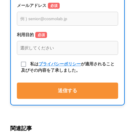
メールアドレス
必須
利用目的
必須
私は
プライバシーポリシー
が適用されること
及びその内容を了承しました。
関連記事