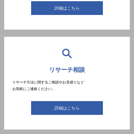
詳細はこちら
リサーチ相談
リサーチ方法に関するご相談やお見積りなど
お気軽にご連絡ください。
詳細はこちら