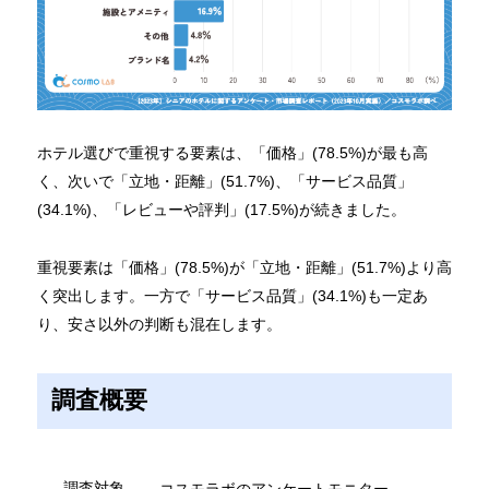
ホテル選びで重視する要素は、「価格」(78.5%)が最も高
く、次いで「立地・距離」(51.7%)、「サービス品質」
(34.1%)、「レビューや評判」(17.5%)が続きました。
重視要素は「価格」(78.5%)が「立地・距離」(51.7%)より高
く突出します。一方で「サービス品質」(34.1%)も一定あ
り、安さ以外の判断も混在します。
調査概要
調査対象