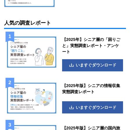
人気の調査レポート
【2025年】シニア層の「困りご
と」実態調査レポート・アンケ
ート
いますぐダウンロード
【2025年版】シニアの情報収集
実態調査レポート
いますぐダウンロード
【2025年版】シニア層の国内旅