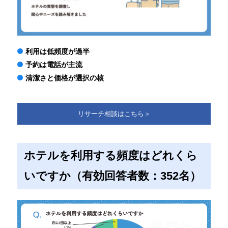
利用は低頻度が過半
予約は電話が主流
清潔さと価格が選択の核
リサーチ相談はこちら＞
ホテルを利用する頻度はどれくら
いですか（有効回答者数：352名）