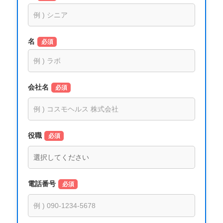
名
必須
会社名
必須
役職
必須
電話番号
必須