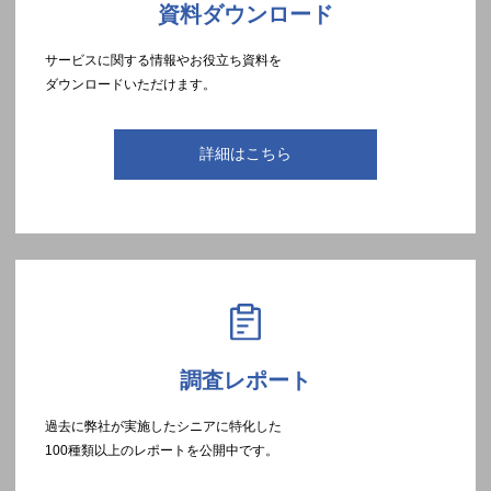
資料ダウンロード
サービスに関する情報やお役立ち資料を
ダウンロードいただけます。
詳細はこちら
調査レポート
過去に弊社が実施したシニアに特化した
100種類以上のレポートを公開中です。