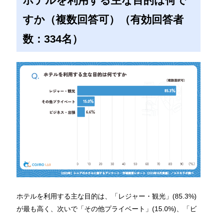
ホテルを利用する主な目的は何で
すか（複数回答可）（有効回答者
数：334名）
ホテルを利用する主な目的は、「レジャー・観光」(85.3%)
が最も高く、次いで「その他プライベート」(15.0%)、「ビ