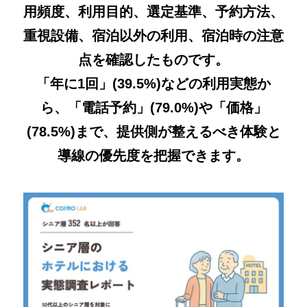
用頻度、利用目的、選定基準、予約方法、
重視設備、宿泊以外の利用、宿泊時の注意
点を確認したものです。
「年に1回」(39.5%)などの利用実態か
ら、「電話予約」(79.0%)や「価格」
(78.5%)まで、提供側が整えるべき体験と
導線の優先度を把握できます。