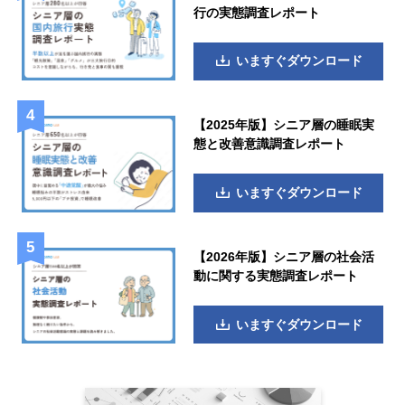
行の実態調査レポート
いますぐダウンロード
【2025年版】シニア層の睡眠実
態と改善意識調査レポート
いますぐダウンロード
【2026年版】シニア層の社会活
動に関する実態調査レポート
いますぐダウンロード