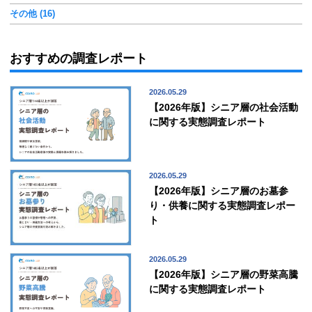
その他 (16)
おすすめの調査レポート
2026.05.29
【2026年版】シニア層の社会活動
に関する実態調査レポート
2026.05.29
【2026年版】シニア層のお墓参
り・供養に関する実態調査レポー
ト
2026.05.29
【2026年版】シニア層の野菜高騰
に関する実態調査レポート