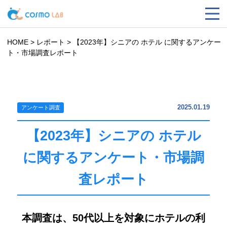
HOME
>
レポート
>
【2023年】シニアの ホテル に関するアンケー
ト・市場調査レポート
2025.01.19
アンケート調査
【2023年】シニアの ホテル
に関するアンケート・市場調
査レポート
本調査は、50代以上を対象にホテルの利