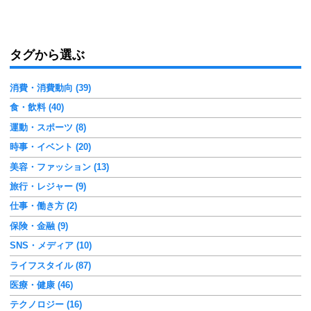
タグから選ぶ
消費・消費動向 (39)
食・飲料 (40)
運動・スポーツ (8)
時事・イベント (20)
美容・ファッション (13)
旅行・レジャー (9)
仕事・働き方 (2)
保険・金融 (9)
SNS・メディア (10)
ライフスタイル (87)
医療・健康 (46)
テクノロジー (16)