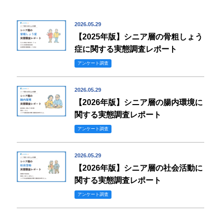
2026.05.29
【2025年版】シニア層の骨粗しょう
症に関する実態調査レポート
アンケート調査
2026.05.29
【2026年版】シニア層の腸内環境に
関する実態調査レポート
アンケート調査
2026.05.29
【2026年版】シニア層の社会活動に
関する実態調査レポート
アンケート調査