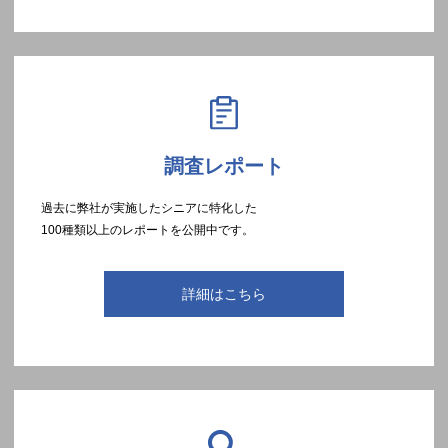
調査レポート
過去に弊社が実施したシニアに特化した
100種類以上のレポートを公開中です。
詳細はこちら