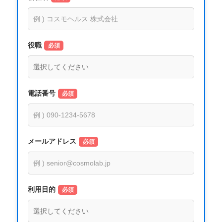
役職
必須
電話番号
必須
メールアドレス
必須
利用目的
必須