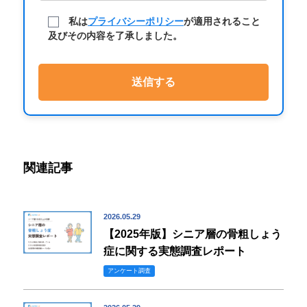
私は
プライバシーポリシー
が適用されること
及びその内容を了承しました。
関連記事
2026.05.29
【2025年版】シニア層の骨粗しょう
症に関する実態調査レポート
アンケート調査