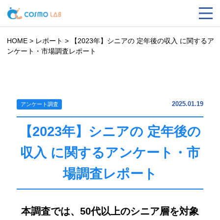
HOME
>
レポート
>
【2023年】シニアの 定年後の収入 に関するア
ンケート・市場調査レポート
2025.01.19
アンケート調査
【2023年】シニアの 定年後の
収入 に関するアンケート・市
場調査レポート
本調査では、50代以上のシニア層を対象