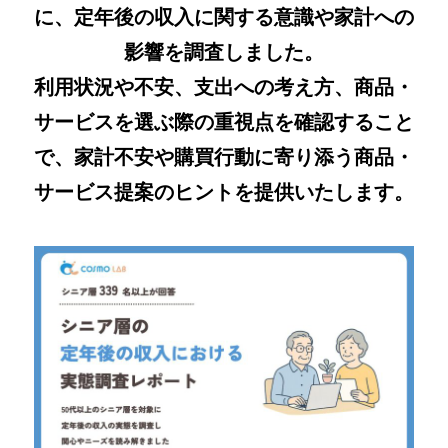
に、定年後の収入に関する意識や家計への
影響を調査しました。
利用状況や不安、支出への考え方、商品・
サービスを選ぶ際の重視点を確認すること
で、家計不安や購買行動に寄り添う商品・
サービス提案のヒントを提供いたします。