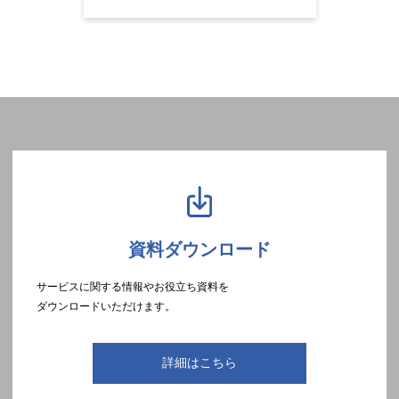
資料ダウンロード
サービスに関する情報やお役立ち資料を
ダウンロードいただけます。
詳細はこちら