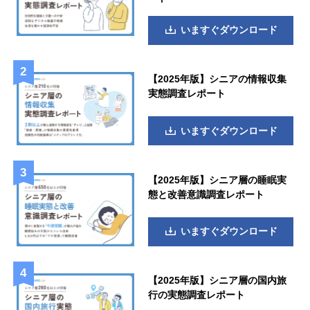
いますぐダウンロード
【2025年版】シニアの情報収集
実態調査レポート
いますぐダウンロード
【2025年版】シニア層の睡眠実
態と改善意識調査レポート
いますぐダウンロード
【2025年版】シニア層の国内旅
行の実態調査レポート