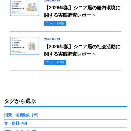
2026.05.29
【2026年版】シニア層の腸内環境に
関する実態調査レポート
アンケート調査
2026.05.29
【2026年版】シニア層の社会活動に
関する実態調査レポート
アンケート調査
タグから選ぶ
消費・消費動向 (39)
食・飲料 (40)