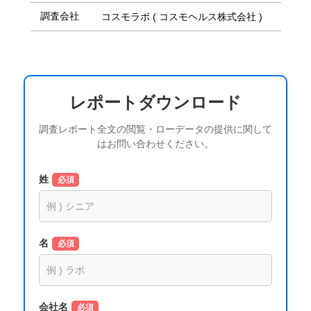
調査会社
コスモラボ ( コスモヘルス株式会社 )
レポートダウンロード
調査レポート全文の閲覧・ローデータの提供に関して
はお問い合わせください。
姓
必須
名
必須
会社名
必須