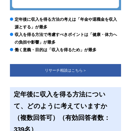
定年後に収入を得る方法の考えは「年金や退職金を収入
源とする」が最多
収入を得る方法で考慮すべきポイントは「健康・体力へ
の負担や影響」が最多
働く意義・目的は「収入を得るため」が最多
リサーチ相談はこちら＞
定年後に収入を得る方法につい
て、どのように考えていますか
（複数回答可）（有効回答者数：
339名）