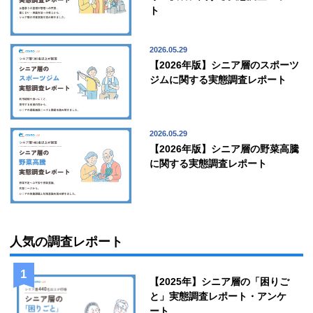
ト
2026.05.29
【2026年版】シニア層のスポーツ
ジムに関する実態調査レポート
2026.05.29
【2026年版】シニア層の野菜高騰
に関する実態調査レポート
人気の調査レポート
【2025年】シニア層の「困りご
と」実態調査レポート・アンケ
ート