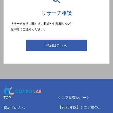
リサーチ相談
リサーチ方法に関するご相談やお見積りなど
お気軽にご連絡ください。
詳細はこちら
TOP
シニア調査レポート
【2026年版】シニア層の健
初めての方へ
康測定に関する実態調査レポ