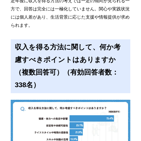
定年後に収入を得る方法の考えでは一定の傾向が見られる一
方で、回答は完全には一極化していません。関心や実践状況
には個人差があり、生活背景に応じた支援や情報提供が求め
られます。
収入を得る方法に関して、何か考
慮すべきポイントはありますか
（複数回答可）（有効回答者数：
338名）