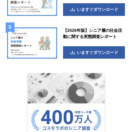
いますぐダウンロード
【2026年版】シニア層の社会活
動に関する実態調査レポート
いますぐダウンロード