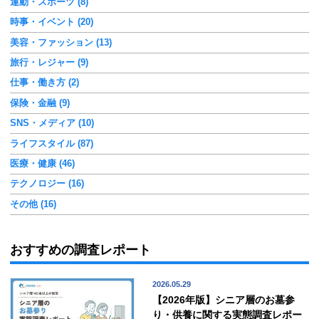
運動・スポーツ (8)
時事・イベント (20)
美容・ファッション (13)
旅行・レジャー (9)
仕事・働き方 (2)
保険・金融 (9)
SNS・メディア (10)
ライフスタイル (87)
医療・健康 (46)
テクノロジー (16)
その他 (16)
おすすめの調査レポート
2026.05.29
【2026年版】シニア層のお墓参
り・供養に関する実態調査レポー