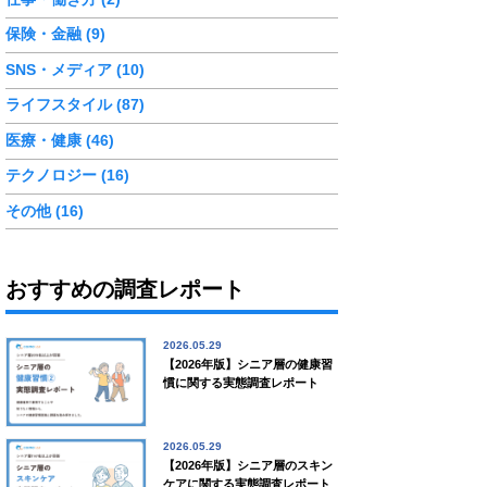
保険・金融 (9)
SNS・メディア (10)
ライフスタイル (87)
医療・健康 (46)
テクノロジー (16)
その他 (16)
おすすめの調査レポート
2026.05.29
【2026年版】シニア層の健康習
慣に関する実態調査レポート
2026.05.29
【2026年版】シニア層のスキン
ケアに関する実態調査レポート