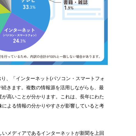
ており、「インターネット(パソコン・スマートフォ
7%）が続きます。複数の情報源を活用しながらも、最
度が高いことが分かります。これは、長年にわた
像による情報の分かりやすさが影響していると考
しいメディアであるインターネットが新聞を上回