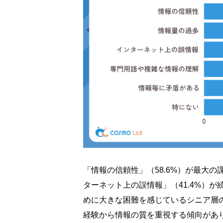
「情報の信頼性」（58.6%）が最大の
ターネット上の誤情報」（41.4%）
めに大きな困難を感じているシニア層
経験から情報の質を重視する傾向があ