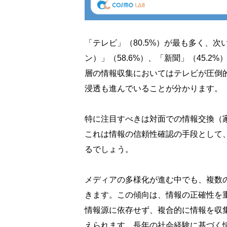
「テレビ」（80.5%）が最も多く、
ン）」（58.6%）、「新聞」（45.2
層の情報収集においてはテレビが圧倒
浸透も進んでいることが分かります。
特に注目すべきは対面での情報交換（
これは情報の信頼性確認の手段として
るでしょう。
メディアの多様化が進む中でも、複数
きます。この傾向は、情報の正確性を
情報源に依存せず、複合的に情報を収
えられます。長年の社会経験に基づく