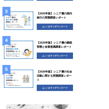
【2025年版】シニア層の国内
旅行の実態調査レポート
いますぐダウンロード
【2025年版】シニア層の睡眠
実態と改善意識調査レポート
いますぐダウンロード
【2026年版】シニア層の社会
活動に関する実態調査レポー
ト
いますぐダウンロード