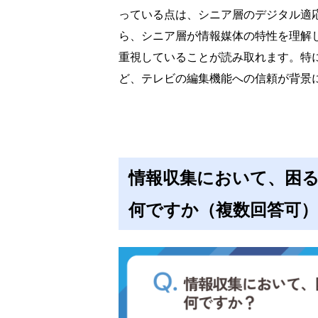
っている点は、シニア層のデジタル適
ら、シニア層が情報媒体の特性を理解
重視していることが読み取れます。特
ど、テレビの編集機能への信頼が背景
情報収集において、困
何ですか（複数回答可）