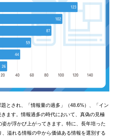
課題とされ、「情報量の過多」（48.6%）、「イン
が続きます。情報過多の時代において、真偽の見極
の姿が浮かび上がってきます。特に、長年培った
り、溢れる情報の中から価値ある情報を選別する