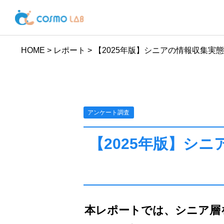
HOME
>
レポート
>
【2025年版】シニアの情報収集実
アンケート調査
【2025年版】シ
本レポートでは、シニア層