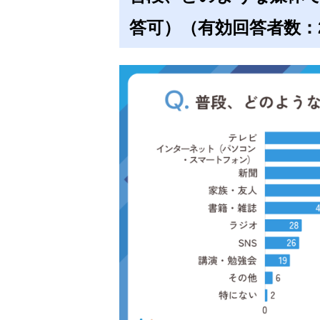
答可）（有効回答者数：2