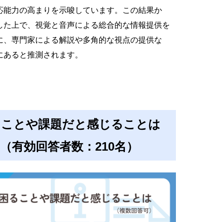
応能力の高まりを示唆しています。この結果か
した上で、視覚と音声による総合的な情報提供を
に、専門家による解説や多角的な視点の提供な
にあると推測されます。
ることや課題だと感じることは
（有効回答者数：210名）