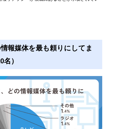
の情報媒体を最も頼りにしてま
0名）