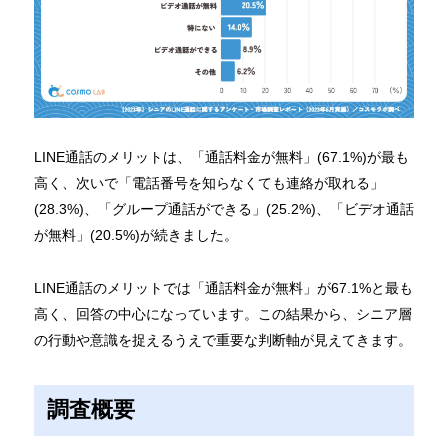
LINE通話のメリットは、「通話料金が無料」(67.1%)が最も
高く、次いで「電話番号を知らなくても連絡が取れる」
(28.3%)、「グループ通話ができる」(25.2%)、「ビデオ通話
が無料」(20.5%)が続きました。
LINE通話のメリットでは「通話料金が無料」が67.1%と最も
高く、回答の中心になっています。この結果から、シニア層
の行動や意識を捉えるうえで重要な判断軸が見えてきます。
調査概要