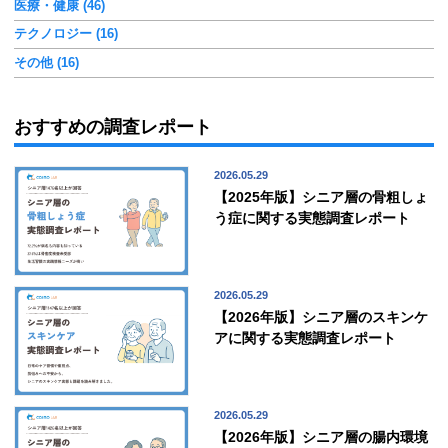
医療・健康 (46)
テクノロジー (16)
その他 (16)
おすすめの調査レポート
2026.05.29
【2025年版】シニア層の骨粗しょ
う症に関する実態調査レポート
2026.05.29
【2026年版】シニア層のスキンケ
アに関する実態調査レポート
2026.05.29
【2026年版】シニア層の腸内環境