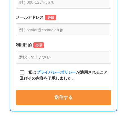
メールアドレス
必須
利用目的
必須
私は
プライバシーポリシー
が適用されること
及びその内容を了承しました。