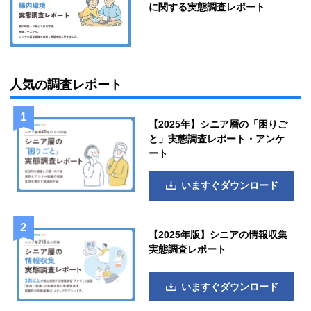
に関する実態調査レポート
人気の調査レポート
【2025年】シニア層の「困りご
と」実態調査レポート・アンケ
ート
いますぐダウンロード
【2025年版】シニアの情報収集
実態調査レポート
いますぐダウンロード