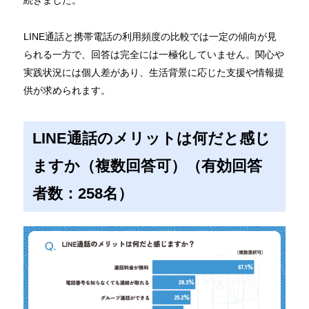
LINE通話と携帯電話の利用頻度の比較では一定の傾向が見
られる一方で、回答は完全には一極化していません。関心や
実践状況には個人差があり、生活背景に応じた支援や情報提
供が求められます。
LINE通話のメリットは何だと感じ
ますか（複数回答可）（有効回答
者数：258名）