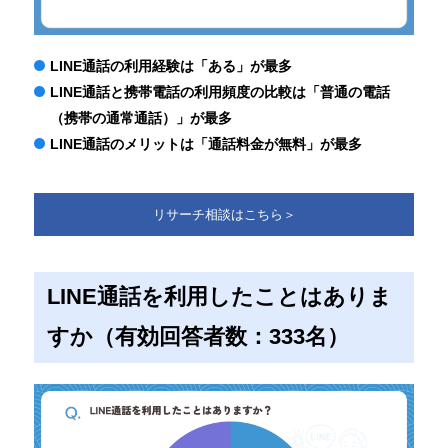
LINE通話の利用経験は「ある」が最多
LINE通話と携帯電話の利用頻度の比較は「普通の電話
（携帯の通常通話）」が最多
LINE通話のメリットは「通話料金が無料」が最多
リサーチ相談はこちら＞
LINE通話を利用したことはありま
すか（有効回答者数：333名）