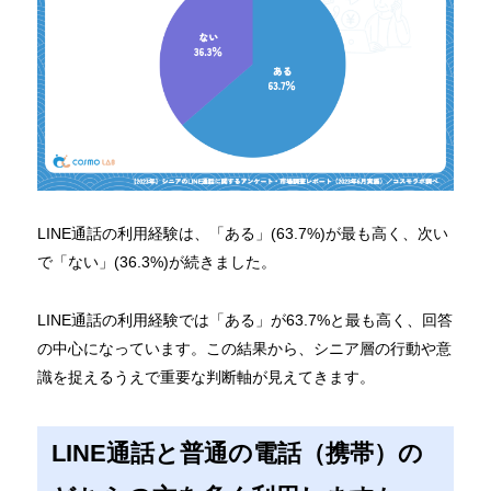
LINE通話の利用経験は、「ある」(63.7%)が最も高く、次い
で「ない」(36.3%)が続きました。
LINE通話の利用経験では「ある」が63.7%と最も高く、回答
の中心になっています。この結果から、シニア層の行動や意
識を捉えるうえで重要な判断軸が見えてきます。
LINE通話と普通の電話（携帯）の