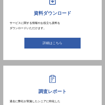
資料ダウンロード
サービスに関する情報やお役立ち資料を
ダウンロードいただけます。
詳細はこちら
調査レポート
過去に弊社が実施したシニアに特化した