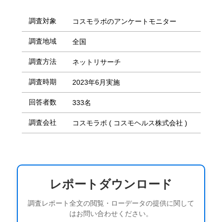
調査対象
コスモラボのアンケートモニター
調査地域
全国
調査方法
ネットリサーチ
調査時期
2023年6月実施
回答者数
333名
調査会社
コスモラボ ( コスモヘルス株式会社 )
レポートダウンロード
調査レポート全文の閲覧・ローデータの提供に関して
はお問い合わせください。