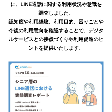
に、LINE通話に関する利用状況や意識を
調査しました。
認知度や利用経験、利用目的、困りごとや
今後の利用意向を確認することで、デジタ
ルサービスとの接点づくりや利用促進のヒ
ントを提供いたします。