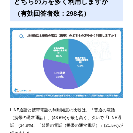
どちらの方を多く利用しますか
（有効回答者数：298名）
LINE通話と携帯電話の利用頻度の比較は、「普通の電話
（携帯の通常通話）」(43.6%)が最も高く、次いで「LINE通
話」(34.9%)、「普通の電話（携帯の通常電話）」(21.5%)が
続きました。