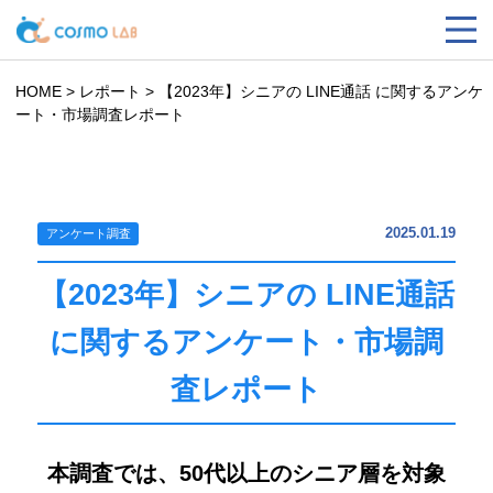
HOME
>
レポート
>
【2023年】シニアの LINE通話 に関するアンケ
ート・市場調査レポート
2025.01.19
アンケート調査
【2023年】シニアの LINE通話
に関するアンケート・市場調
査レポート
本調査では、50代以上のシニア層を対象