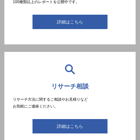
100種類以上のレポートを公開中です。
詳細はこちら
リサーチ相談
リサーチ方法に関するご相談やお見積りなど
お気軽にご連絡ください。
詳細はこちら