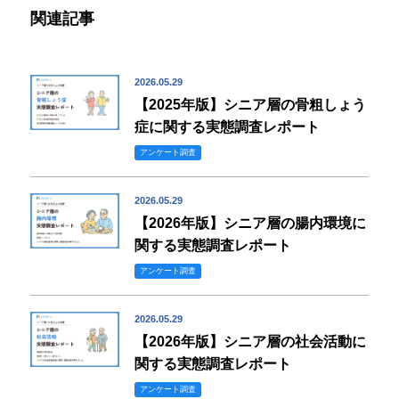
関連記事
2026.05.29
【2025年版】シニア層の骨粗しょう
症に関する実態調査レポート
アンケート調査
2026.05.29
【2026年版】シニア層の腸内環境に
関する実態調査レポート
アンケート調査
2026.05.29
【2026年版】シニア層の社会活動に
関する実態調査レポート
アンケート調査