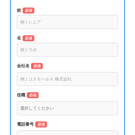
姓
必須
名
必須
会社名
必須
役職
必須
電話番号
必須