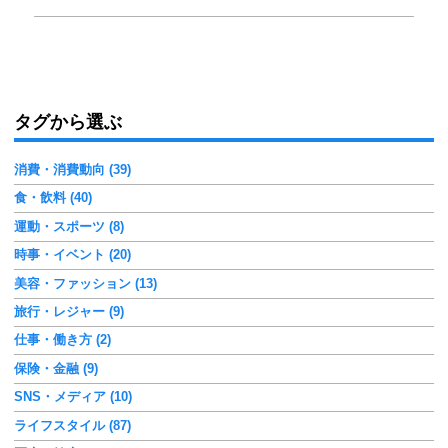
タグから選ぶ
消費・消費動向 (39)
食・飲料 (40)
運動・スポーツ (8)
時事・イベント (20)
美容・ファッション (13)
旅行・レジャー (9)
仕事・働き方 (2)
保険・金融 (9)
SNS・メディア (10)
ライフスタイル (87)