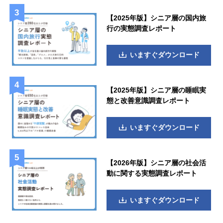
【2025年版】シニア層の国内旅
行の実態調査レポート
いますぐダウンロード
【2025年版】シニア層の睡眠実
態と改善意識調査レポート
いますぐダウンロード
【2026年版】シニア層の社会活
動に関する実態調査レポート
いますぐダウンロード