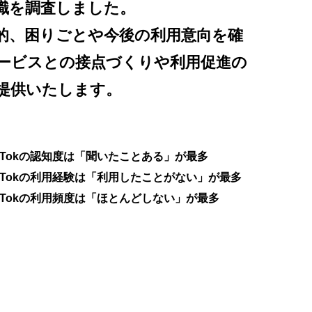
識を調査しました。
的、困りごとや今後の利用意向を確
ービスとの接点づくりや利用促進の
提供いたします。
ikTokの認知度は「聞いたことある」が最多
ikTokの利用経験は「利用したことがない」が最多
ikTokの利用頻度は「ほとんどしない」が最多