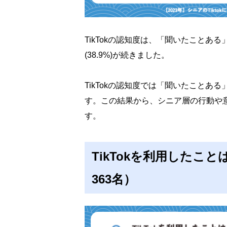
TikTokの認知度は、「聞いたことある
(38.9%)が続きました。
TikTokの認知度では「聞いたことあ
す。この結果から、シニア層の行動や
す。
TikTokを利用したこ
363名）