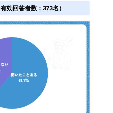
（有効回答者数：373名）