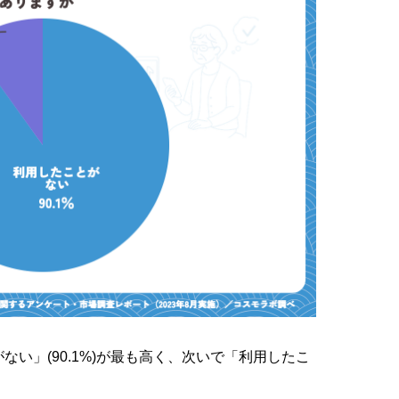
がない」(90.1%)が最も高く、次いで「利用したこ