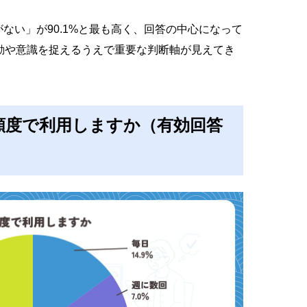
とがない」が90.1%と最も高く、回答の中心になって
動や意識を捉えるうえで重要な判断軸が見えてき
の頻度で利用しますか（有効回答