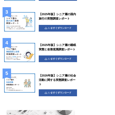
【2025年版】シニア層の国内
旅行の実態調査レポート
いますぐダウンロード
【2025年版】シニア層の睡眠
実態と改善意識調査レポート
いますぐダウンロード
【2026年版】シニア層の社会
活動に関する実態調査レポー
ト
いますぐダウンロード