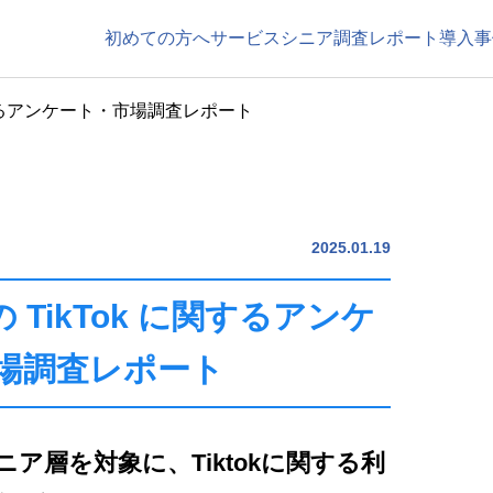
初めての方へ
サービス
シニア調査レポート
導入事
に関するアンケート・市場調査レポート
2025.01.19
 TikTok に関するアンケ
場調査レポート
ア層を対象に、Tiktokに関する利