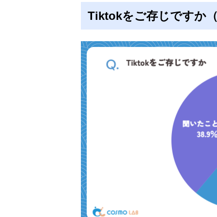
Tiktokをご存じですか