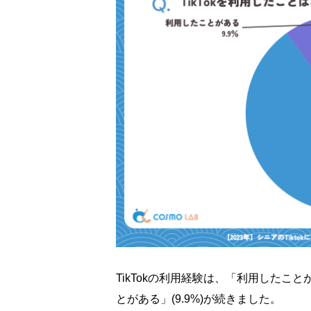
TikTokの利用経験は、「利用したこと
とがある」(9.9%)が続きました。