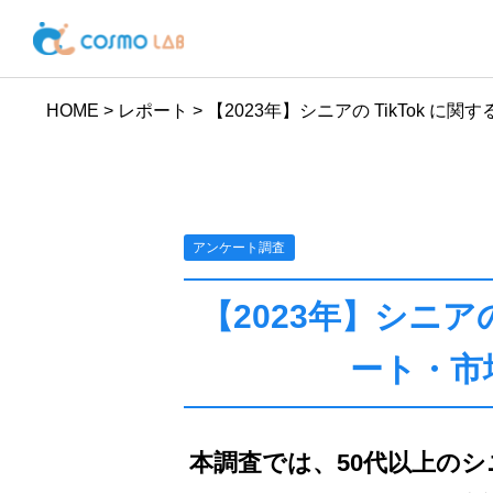
HOME
>
レポート
>
【2023年】シニアの TikTok 
アンケート調査
【2023年】シニアの
ート・市
本調査では、50代以上のシニ