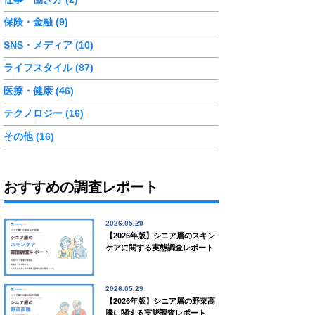
保険・金融 (9)
SNS・メディア (10)
ライフスタイル (87)
医療・健康 (46)
テクノロジー (16)
その他 (16)
おすすめの調査レポート
2026.05.29
【2026年版】シニア層のスキン
ケアに関する実態調査レポート
2026.05.29
【2026年版】シニア層の野菜高
騰に関する実態調査レポート