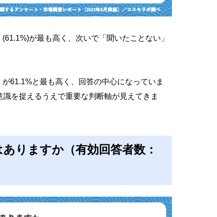
」(61.1%)が最も高く、次いで「聞いたことない」
る」が61.1%と最も高く、回答の中心になっていま
意識を捉えるうえで重要な判断軸が見えてきま
とはありますか（有効回答者数：