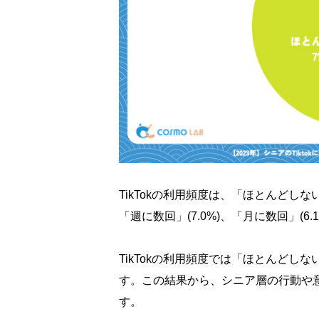
TikTokの利用頻度は、「ほとんどしない」
「週に数回」(7.0%)、「月に数回」(6
TikTokの利用頻度では「ほとんどし
す。この結果から、シニア層の行動や
す。