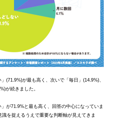
(71.9%)が最も高く、次いで「毎日」(14.9%)、
.1%)が続きました。
ない」が71.9%と最も高く、回答の中心になっていま
意識を捉えるうえで重要な判断軸が見えてきま